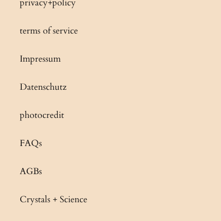
privacy+policy
terms of service
Impressum
Datenschutz
photocredit
FAQs
AGBs
Crystals + Science